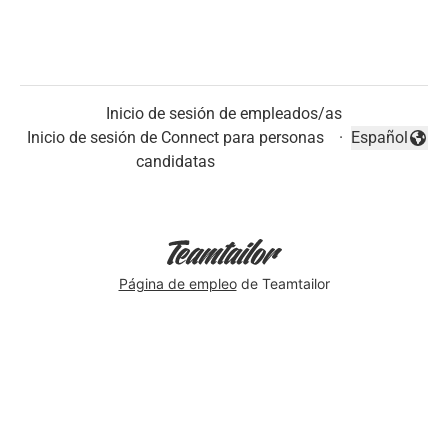
Inicio de sesión de empleados/as
Inicio de sesión de Connect para personas
·
Español
Cambiar idio
candidatas
Página de empleo
de Teamtailor