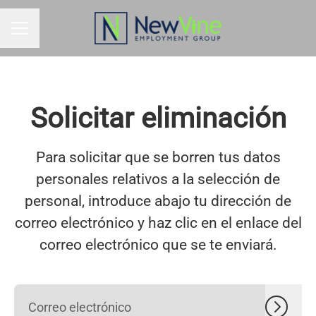
MENÚ DE EMPLEO
Solicitar eliminación
Para solicitar que se borren tus datos
personales relativos a la selección de
personal, introduce abajo tu dirección de
correo electrónico y haz clic en el enlace del
correo electrónico que se te enviará.