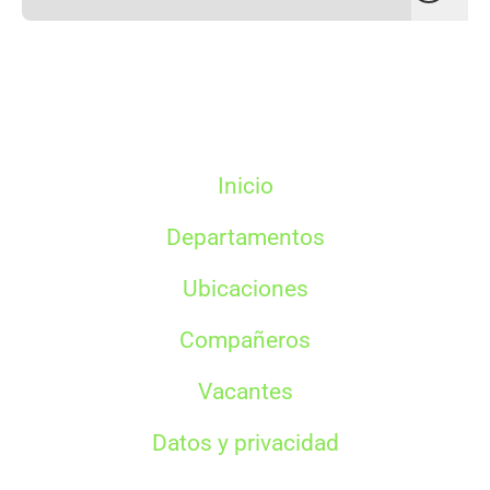
Inicio
Departamentos
Ubicaciones
Compañeros
Vacantes
Datos y privacidad